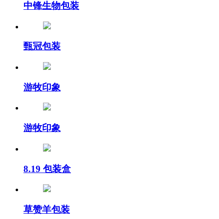
中锋生物包装
甄冠包装
游牧印象
游牧印象
8.19 包装盒
草赞羊包装