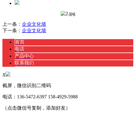
上一条：
企业文化墙
下一条：
企业文化墙
首页
电话
产品中心
联系我们
X
截屏，微信识别二维码
电话：
136-5472-6397 158-4929-5988
（点击微信号复制，添加好友）